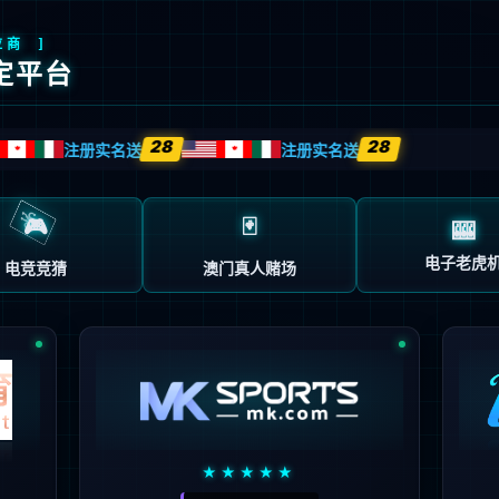
首页
半导体业务
XY DISTRIBUTION BUS
代理分销业务