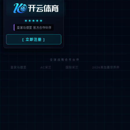
公司简介
董事长寄语